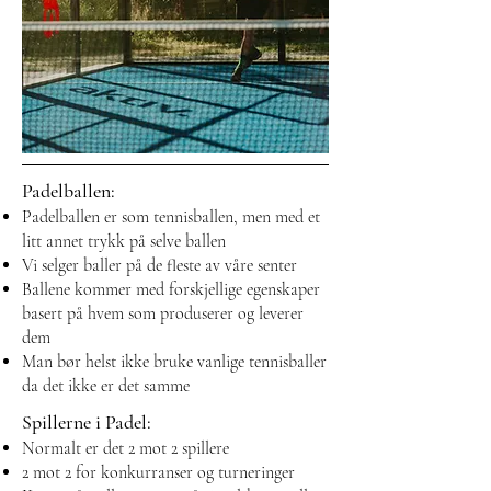
Padelballen:
Padelballen er som tennisballen, men med et
litt annet trykk på selve ballen
Vi selger baller på de fleste av våre senter
Ballene kommer med forskjellige egenskaper
basert på hvem som produserer og leverer
dem
Man bør helst ikke bruke vanlige tennisballer
da det ikke er det samme
Spillerne i Padel:
Normalt er det 2 mot 2 spillere
2 mot 2 for konkurranser og turneringer